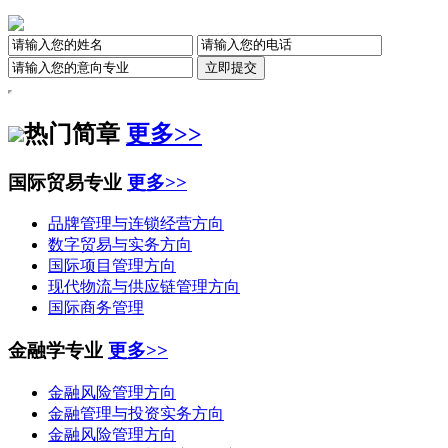
热门简章
更多>>
国际贸易专业
更多>>
品牌管理与连锁经营方向
数字贸易与实务方向
国际项目管理方向
现代物流与供应链管理方向
国际商务管理
金融学专业
更多>>
金融风险管理方向
金融管理与投资实务方向
金融风险管理方向