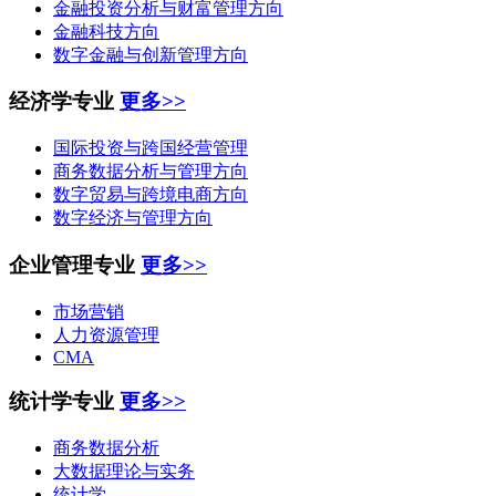
金融投资分析与财富管理方向
金融科技方向
数字金融与创新管理方向
经济学专业
更多>>
国际投资与跨国经营管理
商务数据分析与管理方向
数字贸易与跨境电商方向
数字经济与管理方向
企业管理专业
更多>>
市场营销
人力资源管理
CMA
统计学专业
更多>>
商务数据分析
大数据理论与实务
统计学