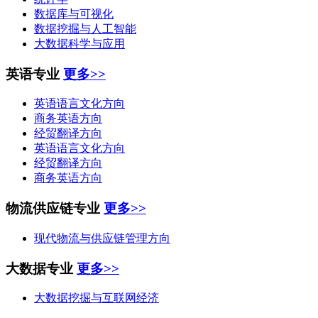
数据库与可视化
数据挖掘与人工智能
大数据科学与应用
英语专业
更多>>
英语语言文化方向
商务英语方向
经贸翻译方向
英语语言文化方向
经贸翻译方向
商务英语方向
物流供应链专业
更多>>
现代物流与供应链管理方向
大数据专业
更多>>
大数据挖掘与互联网经济