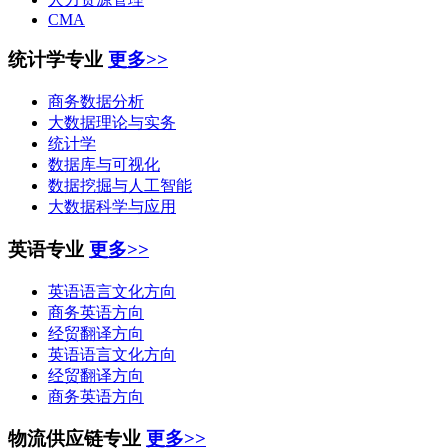
CMA
统计学专业
更多>>
商务数据分析
大数据理论与实务
统计学
数据库与可视化
数据挖掘与人工智能
大数据科学与应用
英语专业
更多>>
英语语言文化方向
商务英语方向
经贸翻译方向
英语语言文化方向
经贸翻译方向
商务英语方向
物流供应链专业
更多>>