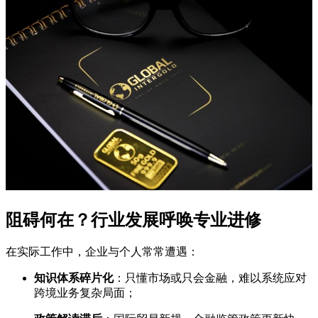
阻碍何在？行业发展呼唤专业进修
在实际工作中，企业与个人常常遭遇：
知识体系碎片化
：只懂市场或只会金融，难以系统应对
跨境业务复杂局面；