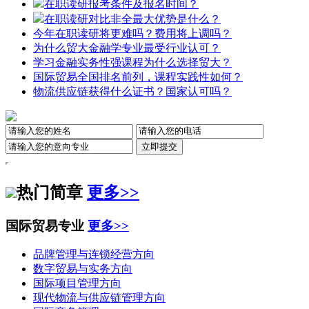
在职读研报考条件及报名时间？
在职读研对比非全最大优势是什么？
今年在职读研将更难吗？费用将上调吗？
为什么贸大金融学专业最受行业认可？
学习金融实务性强课程为什么选择贸大？
国际贸易全国排名前列，课程实践性如何？
物流供应链获得什么证书？国家认可吗？
热门简章
更多>>
国际贸易专业
更多>>
品牌管理与连锁经营方向
数字贸易与实务方向
国际项目管理方向
现代物流与供应链管理方向