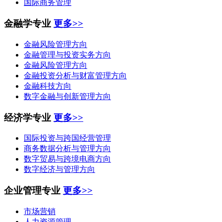
国际商务管理
金融学专业
更多>>
金融风险管理方向
金融管理与投资实务方向
金融风险管理方向
金融投资分析与财富管理方向
金融科技方向
数字金融与创新管理方向
经济学专业
更多>>
国际投资与跨国经营管理
商务数据分析与管理方向
数字贸易与跨境电商方向
数字经济与管理方向
企业管理专业
更多>>
市场营销
人力资源管理