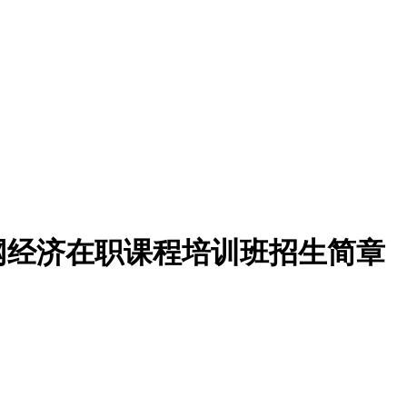
网经济在职课程培训班招生简章