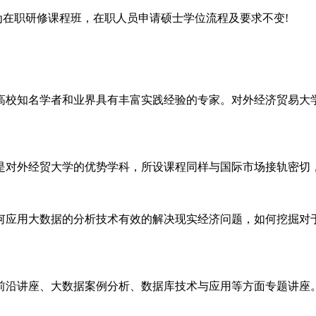
为在职研修课程班，在职人员申请硕士学位流程及要求不变!
高校知名学者和业界具有丰富实践经验的专家。对外经济贸易大
是对外经贸大学的优势学科，所设课程同样与国际市场接轨密切
何应用大数据的分析技术有效的解决现实经济问题，如何挖掘对
前沿讲座、大数据案例分析、数据库技术与应用等方面专题讲座