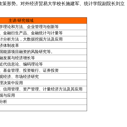
政策形势。对外经济贸易大学校长施建军、统计学院副院长刘立
主讲/研究领域
学理论和方法、企业管理与创新等
、金融衍生产品、金融统计与计量等
计分析方法，大数据挖掘方法及应用
济体制改革
国能源项目融资的风险研究等。
融发展与经济增长等
近代信息论、编码理论等
、基金管理、投资银行、证券投资
观经济、市场经济研究
理决策中应用
、信用管理、资产管理、计量经济方法及其应用
掘与应用
分析