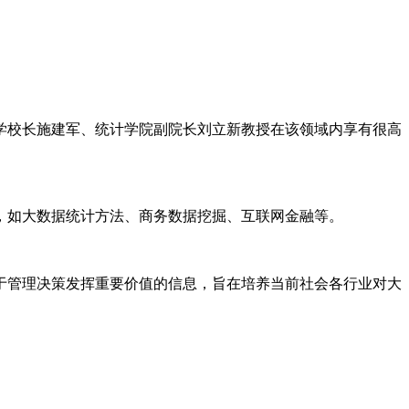
学校长施建军、统计学院副院长刘立新教授在该领域内享有很高
，如大数据统计方法、商务数据挖掘、互联网金融等。
于管理决策发挥重要价值的信息，旨在培养当前社会各行业对大
。