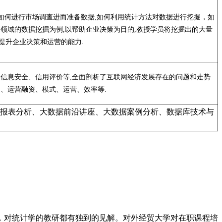
:如何进行市场调查进而准备数据,如何利用统计方法对数据进行挖掘，如
领域的数据挖掘为例,以帮助企业决策为目的,教授学员将挖掘出的大量
提升企业决策和运营的能力.
信息安全、信用评价等,全面剖析了互联网经济发展存在的问题和走势
、运营融资、模式、运营、效率等.
报表分析、大数据前沿讲座、大数据案例分析、数据库技术与
，对统计学的教研都有独到的见解。对外经贸大学对在职课程培