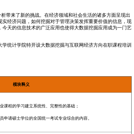
分析带来了新的挑战。在经济领域和社会生活的诸多方面呈现出
现实经济问题，如何挖掘对于管理决策发挥重要价值的信息，现
，今天的信息技术的广泛应用也使得大数据挖掘应用成为一门艺
大学统计学院特开设大数据挖掘与互联网经济方向在职课程培训
模块释义
专业课程的学习建立系统性、完整性的基础；
人员申请硕士学位的全国统一考试专业综合的内容。