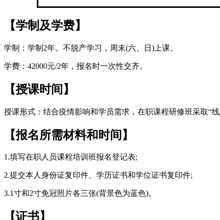
【学制及学费】
学制：学制2年。不脱产学习，周末(六、日)上课。
学费：42000元/2年，报名时一次性交齐。
【授课时间】
授课形式：结合疫情影响和学员需求，在职课程研修班采取“线
【报名所需材料和时间】
1.填写在职人员课程培训班报名登记表;
2.提交本人身份证复印件、学历证书和学位证书复印件;
3.1寸和2寸免冠照片各三张(背景色为蓝色)。
【证书】