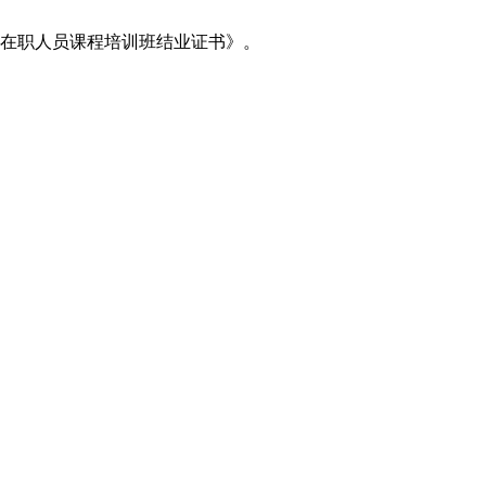
《在职人员课程培训班结业证书》。