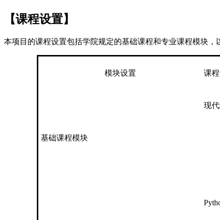
【课程设置】
本项目的课程设置包括学院规定的基础课程和专业课程模块，
模块设置
课程
现代
基础课程模块
Pyt