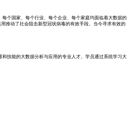
。每个国家、每个行业、每个企业、每个家庭均面临着大数据的
的运用推动了社会阻击新型冠状病毒的有效手段。当今寻求有效的
。
维和技能的大数据分析与应用的专业人才。学员通过系统学习大