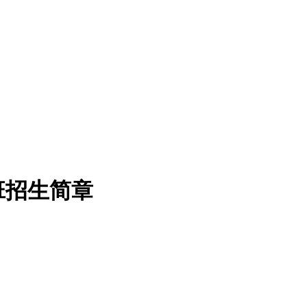
班招生简章