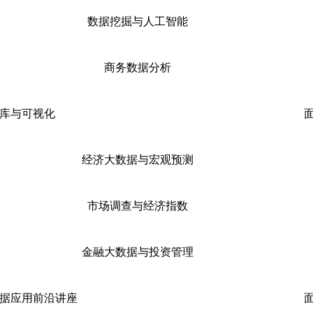
数据挖掘与人工智能
商务数据分析
库与可视化
经济大数据与宏观预测
市场调查与经济指数
金融大数据与投资管理
据应用前沿讲座