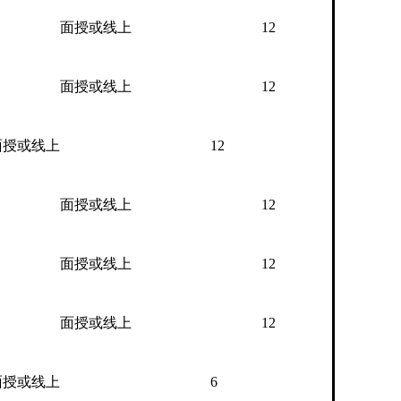
面授或线上
12
面授或线上
12
面授或线上
12
面授或线上
12
面授或线上
12
面授或线上
12
面授或线上
6