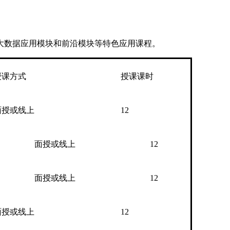
大数据应用模块和前沿模块等特色应用课程。
授课方式
授课课时
面授或线上
12
面授或线上
12
面授或线上
12
面授或线上
12