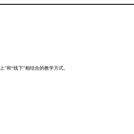
上”和“线下”相结合的教学方式。