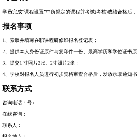
学员完成“课程设置”中所规定的课程并考试(考核)成绩合格
报名事项
1、索取并填写在职课程研修班报名登记表；
2、提供本人身份证原件与复印件一份、最高学历和学位证书
3、提交1 寸照片2张、2寸照片2张；
4、学校对报名人员进行初步资格审查合格后，发放录取通知
联系方式
咨询电话：号）
在线咨询：
联系人：
报名地点：