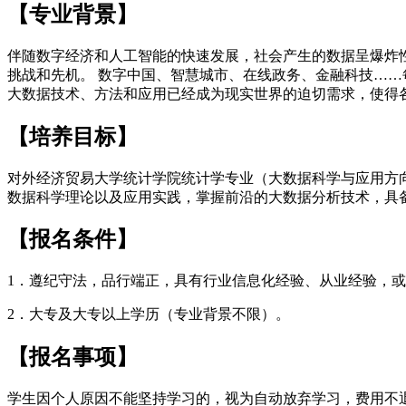
【专业背景】
伴随数字经济和人工智能的快速发展，社会产生的数据呈爆炸
挑战和先机。 数字中国、智慧城市、在线政务、金融科技……
大数据技术、方法和应用已经成为现实世界的迫切需求，使得
【培养目标】
对外经济贸易大学统计学院统计学专业（大数据科学与应用方
数据科学理论以及应用实践，掌握前沿的大数据分析技术，具
【报名条件】
1．遵纪守法，品行端正，具有行业信息化经验、从业经验，
2．大专及大专以上学历（专业背景不限）。
【报名事项】
学生因个人原因不能坚持学习的，视为自动放弃学习，费用不