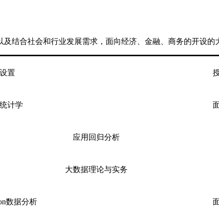
以及结合社会和行业发展需求，面向经济、金融、商务的开设的
设置
统计学
应用回归分析
大数据理论与实务
hon数据分析