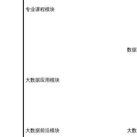
专业课程模块
数据
大数据应用模块
大数据前沿模块
大数