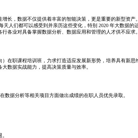
性增长，数据不仅提供着丰富的智能决策，更是重要的新型资产
每天人们都可以感受到并亲历这些变化，特别 2020 年大数据
各行各业对具备掌握数据分析、数据应用和管理的人才供不应求
向）在职课程培训班，力求打造适应发展新形势，培养具有新思
备大数据实战能力，提高决策质量与效率。
或在数据分析等相关项目方面做出成绩的在职人员优先录取。
退。