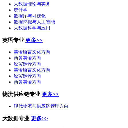
大数据理论与实务
统计学
数据库与可视化
数据挖掘与人工智能
大数据科学与应用
英语专业
更多>>
英语语言文化方向
商务英语方向
经贸翻译方向
英语语言文化方向
经贸翻译方向
商务英语方向
物流供应链专业
更多>>
现代物流与供应链管理方向
大数据专业
更多>>