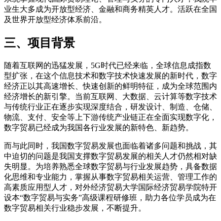
业生大多成为开放型经济、金融和商务精英人才。活跃在全国
及世界开放型经济体系前沿。
三、项目背景
随着互联网的迅猛发展，5G时代已经来临，全球信息成指数
型扩张，在这个信息技术和数字技术快速发展的新时代，数字
经济正以其高速增长、快速创新的鲜明特征，成为全球范围内
经济增长的新引擎。当前互联网、大数据、云计算等数字技术
与传统行业正在逐步实现深度结合，研发设计、制造、仓储、
物流、支付、安全等上下游传统产业链正在全面实现数字化，
数字贸易已经成为我国各行业发展的新特色、新趋势。
而与此同时，我国数字贸易发展也面临着诸多问题和挑战，其
中迫切的问题是我国支撑数字贸易发展的相关人才仍然相对缺
失明显。为培养熟悉全球数字贸易与行业发展趋势，具备数据
化思维和专业能力，掌握从事数字贸易相关运营、管理工作的
高素质应用型人才，对外经济贸易大学国际经济贸易学院特开
设本“数字贸易与实务”高级课程研修班，助力各位学员成为在
数字贸易相关行业稳步发展，不断提升。