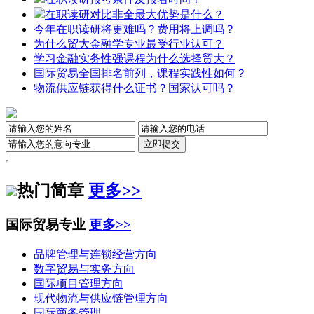
在职读研对比非全最大优势是什么？
今年在职读研将更难吗？费用将上调吗？
为什么贸大金融学专业最受行业认可？
学习金融实务性强课程为什么选择贸大？
国际贸易全国排名前列，课程实践性如何？
物流供应链获得什么证书？国家认可吗？
热门简章
更多>>
国际贸易专业
更多>>
品牌管理与连锁经营方向
数字贸易与实务方向
国际项目管理方向
现代物流与供应链管理方向
国际商务管理