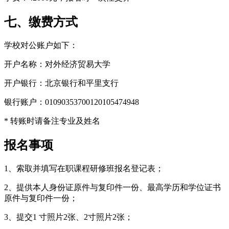
七、缴费方式
学校对公账户如下：
开户名称：对外经济贸易大学
开户银行：北京银行和平里支行
银行账户：01090353700120105474948
* 转账时请备注专业及姓名
报名事项
1、索取并填写在职课程研修班报名登记表；
2、提供本人身份证原件与复印件一份、最高学历和学位证书
原件与复印件一份；
3、提交1 寸照片2张、2寸照片2张；