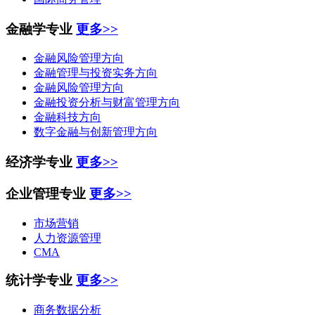
金融学专业
更多>>
金融风险管理方向
金融管理与投资实务方向
金融风险管理方向
金融投资分析与财富管理方向
金融科技方向
数字金融与创新管理方向
经济学专业
更多>>
企业管理专业
更多>>
市场营销
人力资源管理
CMA
统计学专业
更多>>
商务数据分析