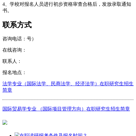
4、学校对报名人员进行初步资格审查合格后，发放录取通知
书。
联系方式
咨询电话：号）
在线咨询：
联系人：
报名地点：
法学专业（国际法学、民商法学、经济法学）在职研究生招生
简章
国际贸易学专业 （国际项目管理方向）在职研究生招生简章
在职读研报考条件及报名时间？