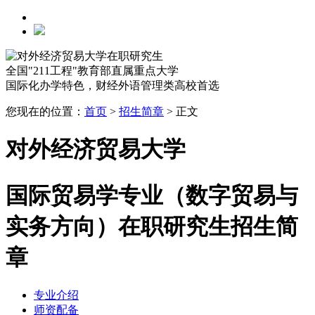
全国"211工程"教育部直属重点大学
国际化办学特色，财经外语管理类高校首选
您现在的位置：
首页
>
招生简章
>
正文
对外经济贸易大学
国际贸易学专业（数字贸易与
实务方向）在职研究生招生简
章
专业介绍
师资配备