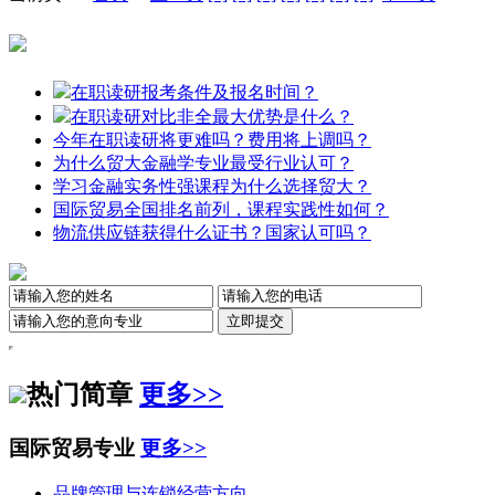
在职读研报考条件及报名时间？
在职读研对比非全最大优势是什么？
今年在职读研将更难吗？费用将上调吗？
为什么贸大金融学专业最受行业认可？
学习金融实务性强课程为什么选择贸大？
国际贸易全国排名前列，课程实践性如何？
物流供应链获得什么证书？国家认可吗？
热门简章
更多>>
国际贸易专业
更多>>
品牌管理与连锁经营方向