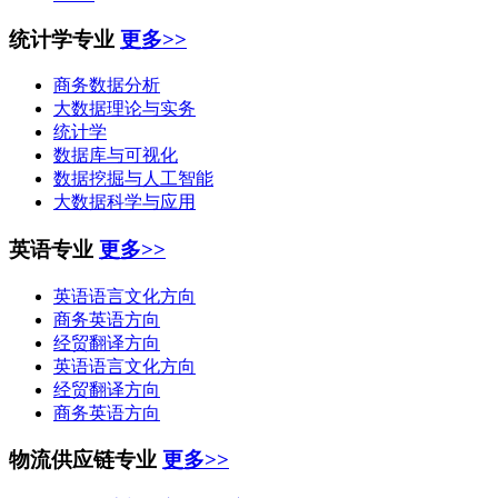
统计学专业
更多>>
商务数据分析
大数据理论与实务
统计学
数据库与可视化
数据挖掘与人工智能
大数据科学与应用
英语专业
更多>>
英语语言文化方向
商务英语方向
经贸翻译方向
英语语言文化方向
经贸翻译方向
商务英语方向
物流供应链专业
更多>>